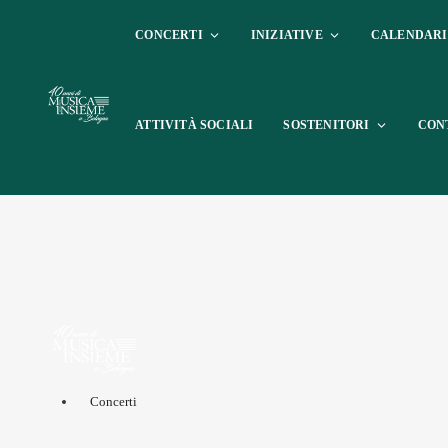
CONCERTI
INIZIATIVE
CALENDAR
ATTIVITÀ SOCIALI
SOSTENITORI
CON
Concerti