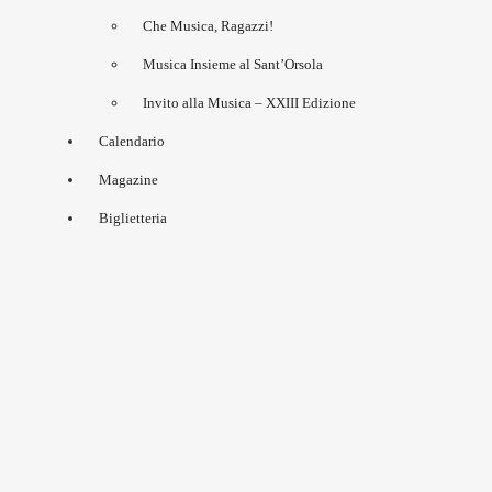
Che Musica, Ragazzi!
Musica Insieme al Sant’Orsola
Invito alla Musica – XXIII Edizione
Calendario
Magazine
Biglietteria