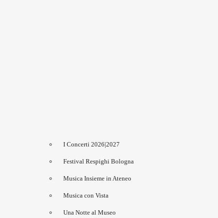
I Concerti 2026|2027
Festival Respighi Bologna
Musica Insieme in Ateneo
Musica con Vista
Una Notte al Museo