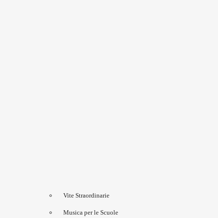
Vite Straordinarie
Musica per le Scuole