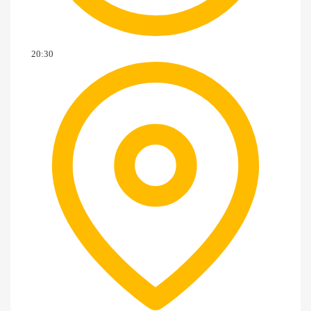
20:30