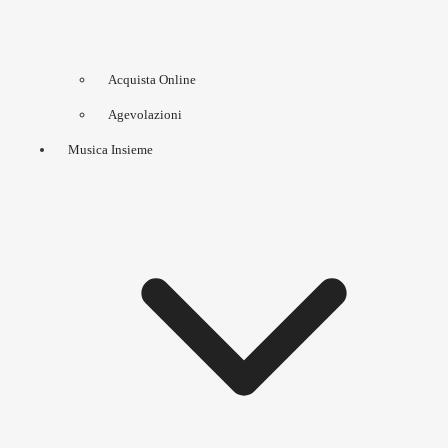
Acquista Online
Agevolazioni
Musica Insieme