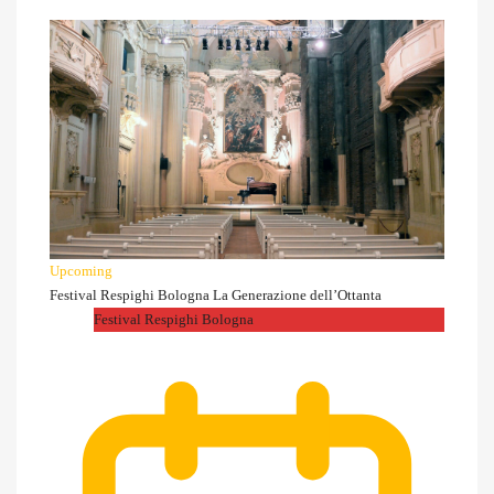
Upcoming
Festival Respighi Bologna La Generazione dell’Ottanta
Festival Respighi Bologna