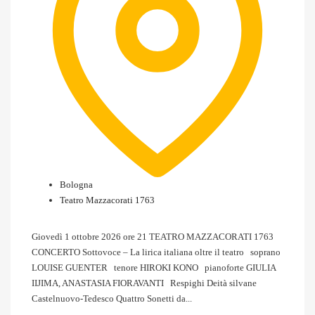
Bologna
Teatro Mazzacorati 1763
Giovedì 1 ottobre 2026 ore 21 TEATRO MAZZACORATI 1763
CONCERTO Sottovoce – La lirica italiana oltre il teatro soprano
LOUISE GUENTER tenore HIROKI KONO pianoforte GIULIA
IIJIMA, ANASTASIA FIORAVANTI Respighi Deità silvane
Castelnuovo-Tedesco Quattro Sonetti da...