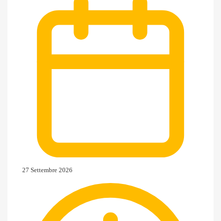
27 Settembre 2026