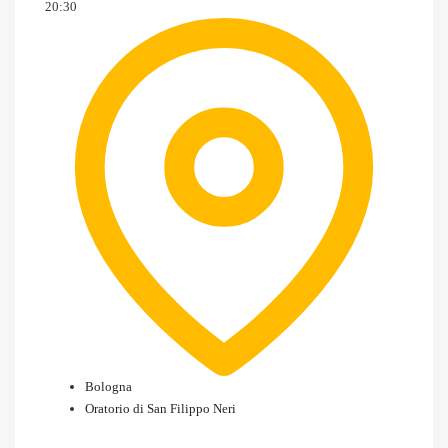
20:30
Bologna
Oratorio di San Filippo Neri