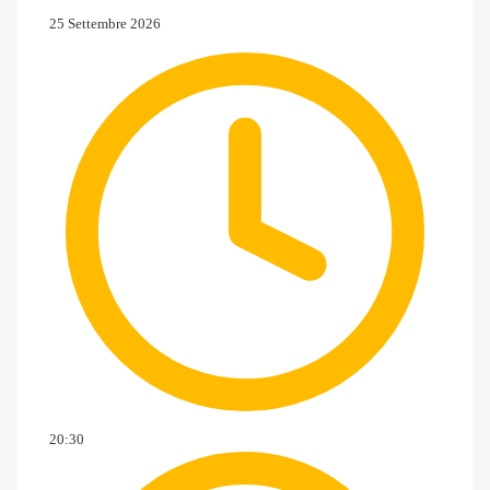
25 Settembre 2026
20:30