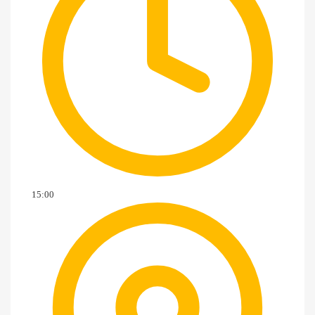
15:00