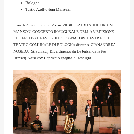
Bologna
Teatro Auditorium Manzoni
Lunedì 21 settembre 2026 ore 20.30 TEATRO AUDITORIUM
MANZONI CONCERTO INAUGURALE DELLA V EDIZIONE
DEL FESTIVAL RESPIGHI BOLOGNA ORCHESTRA DEL
TEATRO COMUNALE DI BOLOGNA direttore GIANANDREA
NOSEDA Stravinskij Divertimento da Le baiser de la fee
Rimskij-Korsakov Capriccio spagnolo Respighi...