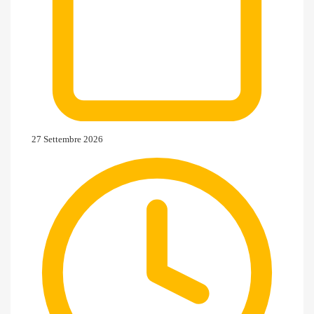
27 Settembre 2026