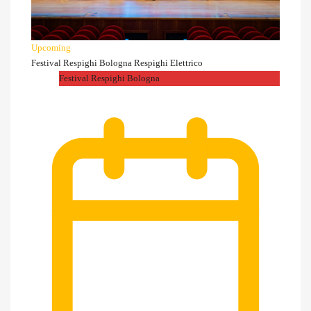
Upcoming
Festival Respighi Bologna Respighi Elettrico
Festival Respighi Bologna