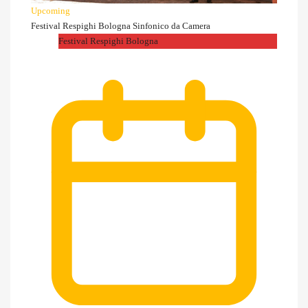
Upcoming
Festival Respighi Bologna Sinfonico da Camera
Festival Respighi Bologna