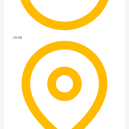
19:00