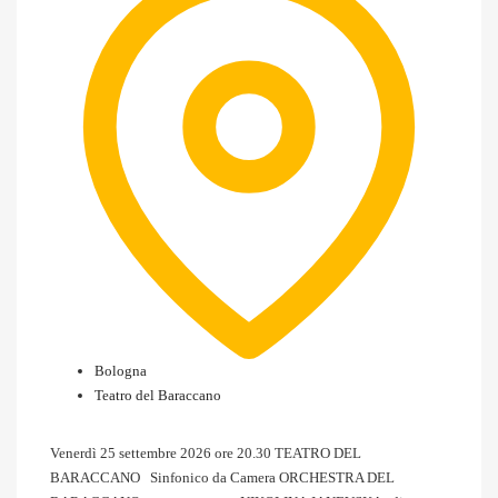
Bologna
Teatro del Baraccano
Venerdì 25 settembre 2026 ore 20.30 TEATRO DEL
BARACCANO Sinfonico da Camera ORCHESTRA DEL