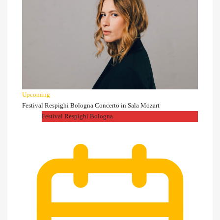
Upcoming
Festival Respighi Bologna Concerto in Sala Mozart
Festival Respighi Bologna