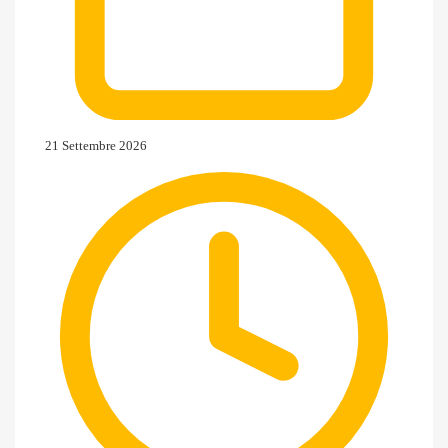
21 Settembre 2026