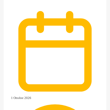
1 Ottobre 2026