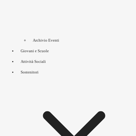
Archivio Eventi
Giovani e Scuole
Attività Sociali
Sostenitori