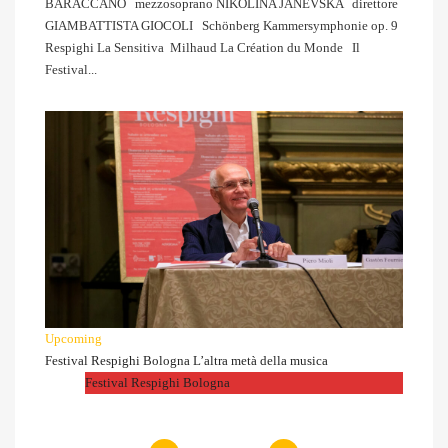
BARACCANO mezzosoprano NIKOLINA JANEVSKA direttore
GIAMBATTISTA GIOCOLI Schönberg Kammersymphonie op. 9
Respighi La Sensitiva ​ Milhaud La Création du Monde Il
Festival...
Upcoming
Festival Respighi Bologna L’altra metà della musica
Festival Respighi Bologna