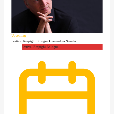
Upcoming
Festival Respighi Bologna Gianandrea Noseda
Festival Respighi Bologna