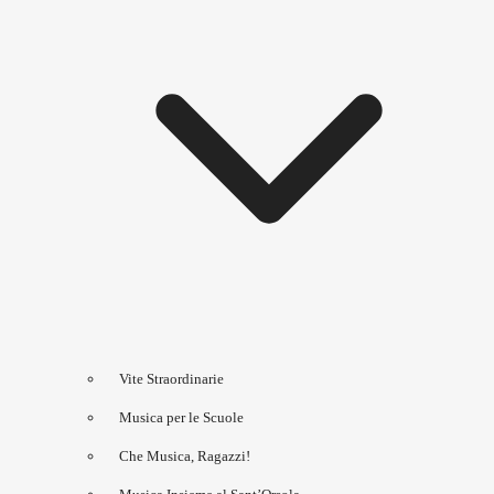
Vite Straordinarie
Musica per le Scuole
Che Musica, Ragazzi!