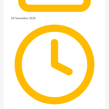
29 Settembre 2026