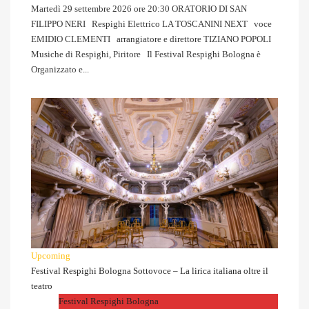
Martedì 29 settembre 2026 ore 20:30 ORATORIO DI SAN
FILIPPO NERI Respighi Elettrico LA TOSCANINI NEXT voce
EMIDIO CLEMENTI arrangiatore e direttore TIZIANO POPOLI
Musiche di Respighi, Piritore Il Festival Respighi Bologna è
Organizzato e...
Upcoming
Festival Respighi Bologna Sottovoce – La lirica italiana oltre il
teatro
Festival Respighi Bologna