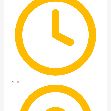
21:00