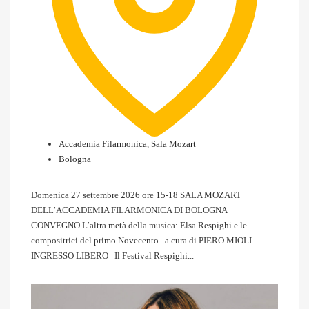
Accademia Filarmonica, Sala Mozart
Bologna
Domenica 27 settembre 2026 ore 15-18 SALA MOZART
DELL’ACCADEMIA FILARMONICA DI BOLOGNA
CONVEGNO L’altra metà della musica: Elsa Respighi e le
compositrici del primo Novecento a cura di PIERO MIOLI
INGRESSO LIBERO Il Festival Respighi...