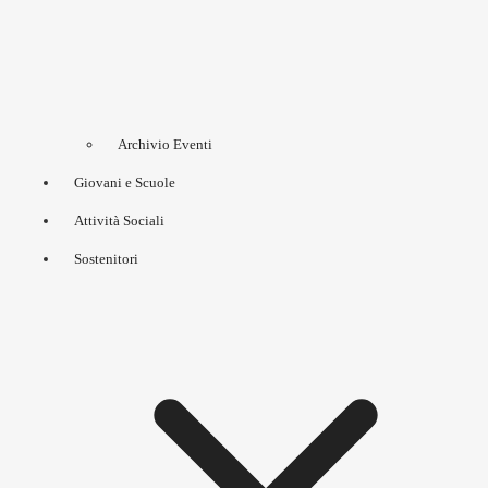
Archivio Eventi
Giovani e Scuole
Attività Sociali
Sostenitori