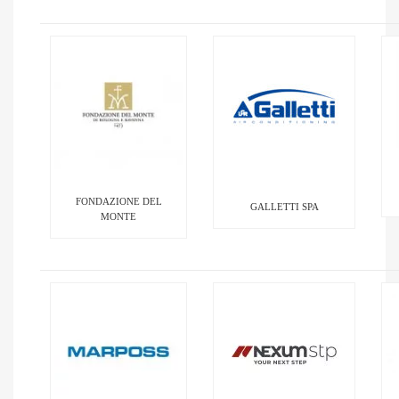
FONDAZIONE DEL
GALLETTI SPA
MONTE