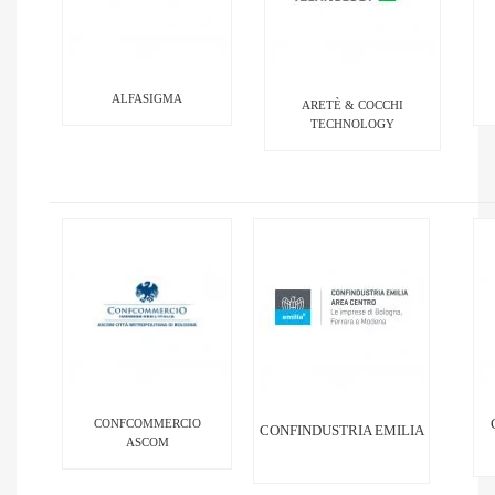
ALFASIGMA
ARETÈ & COCCHI
TECHNOLOGY
CONFCOMMERCIO
CONFINDUSTRIA EMILIA
ASCOM