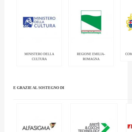
MINISTERO DELLA
REGIONE EMILIA-
COM
CULTURA
ROMAGNA
E GRAZIE AL SOSTEGNO DI