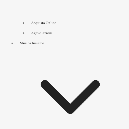
Acquista Online
Agevolazioni
Musica Insieme