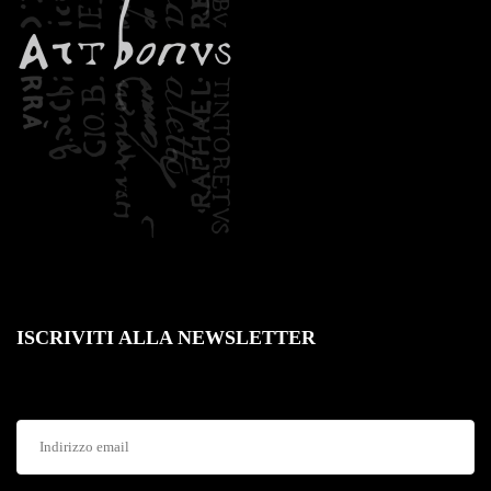
ISCRIVITI ALLA NEWSLETTER