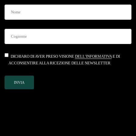
DICHIARO DI AVER PRESO VISIONE
DELL’INFORMATIVA
E DI
ACCONSENTIRE ALLA RICEZIONE DELLE NEWSLETTER
INVIA