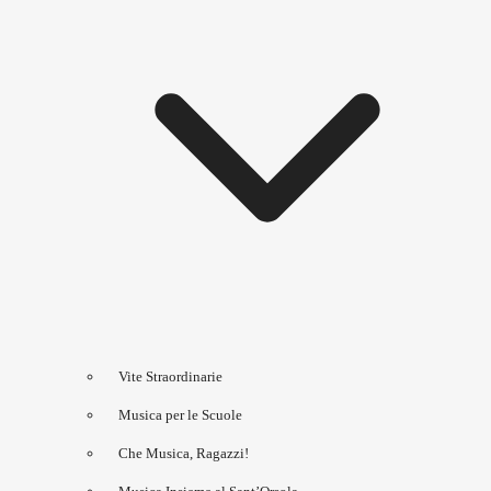
Vite Straordinarie
Musica per le Scuole
Che Musica, Ragazzi!