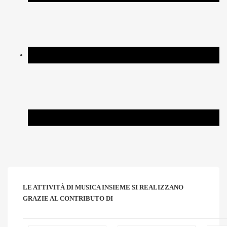
LE ATTIVITÀ DI MUSICA INSIEME SI REALIZZANO
GRAZIE AL CONTRIBUTO DI