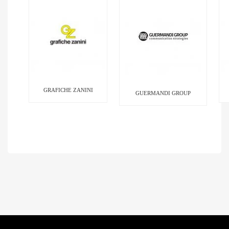
GRAFICHE ZANINI
GUERMANDI GROUP