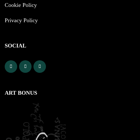
Cookie Policy
Privacy Policy
SOCIAL
ART BONUS