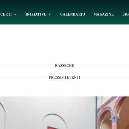
CERTI
INIZIATIVE
CALENDARIO
MAGAZINE
BIG
RASSEGNE
PROSSIMI EVENTI