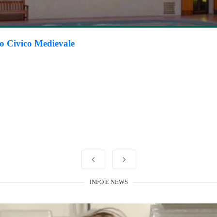
eo Civico Medievale
INFO E NEWS