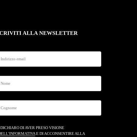
SCRIVITI ALLA NEWSLETTER
DICHIARO DI AVER PRESO VISIONE
DELL’INFORMATIVA
E DI ACCONSENTIRE ALLA