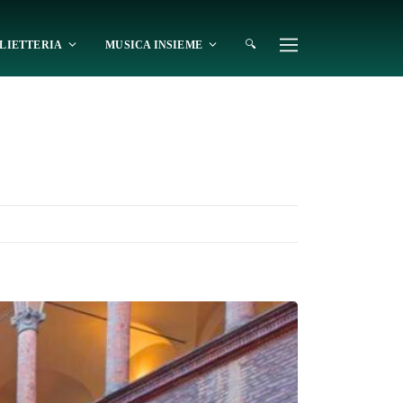
🔍
LIETTERIA
MUSICA INSIEME