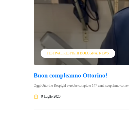
FESTIVAL RESPIGHI BOLOGNA
NEWS
Buon compleanno Ottorino!
Oggi Ottorino Respighi avrebbe compiuto 147 anni, scopriamo come è 
9 Luglio 2026