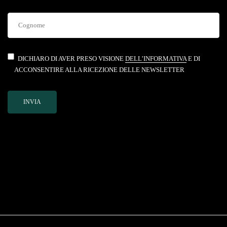
DICHIARO DI AVER PRESO VISIONE
DELL’INFORMATIVA
E DI
ACCONSENTIRE ALLA RICEZIONE DELLE NEWSLETTER
INVIA