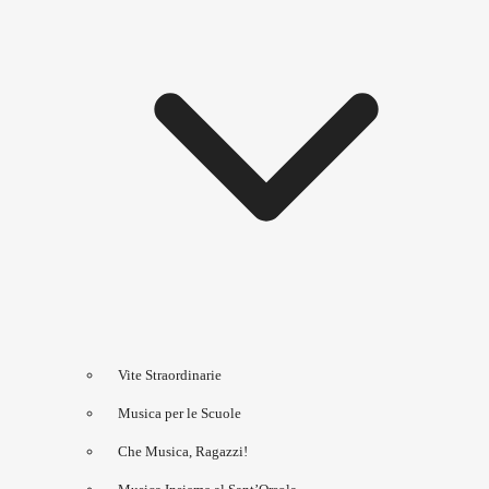
Vite Straordinarie
Musica per le Scuole
Che Musica, Ragazzi!