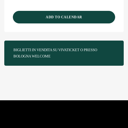
ADD TO CALENDAR
BIGLIETTI IN VENDITA SU VIVATICKET O PRESSO
BOLOGNA WELCOME