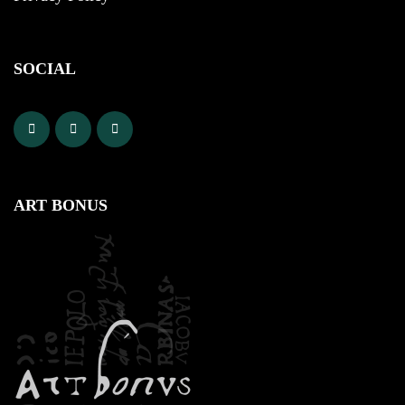
SOCIAL
ART BONUS