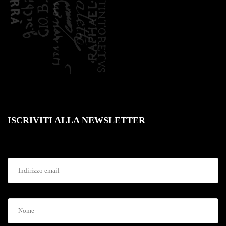
ISCRIVITI ALLA NEWSLETTER