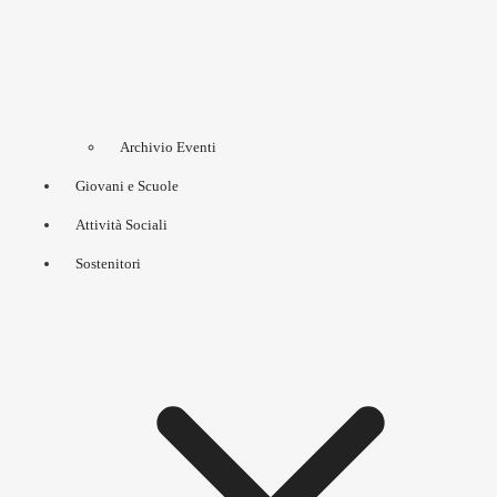
Archivio Eventi
Giovani e Scuole
Attività Sociali
Sostenitori