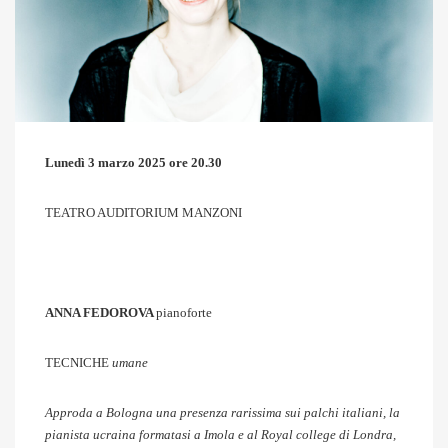
Lunedì 3 marzo 2025 ore 20.30
TEATRO AUDITORIUM MANZONI
ANNA FEDOROVA
pianoforte
TECNICHE
umane
Approda a Bologna una presenza rarissima sui palchi italiani, la
pianista ucraina formatasi a Imola e al Royal college di Londra,