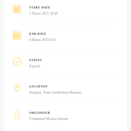
START DATE
3 Marzo 2025 20:30
END DATE
4 Marzo 2025 0:01
STATUS
Expired
LOCATION
Bologna
Teatro Auditorium Manzoni
ORGANIZER
Fondazione Musica Insieme