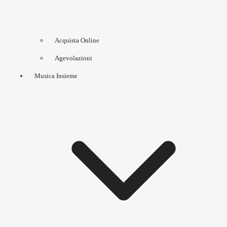
Acquista Online
Agevolazioni
Musica Insieme