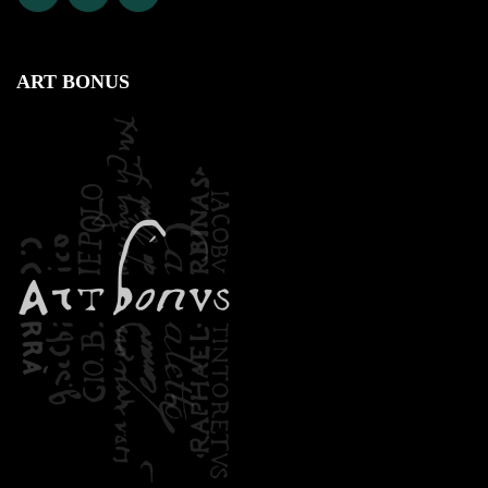
ART BONUS