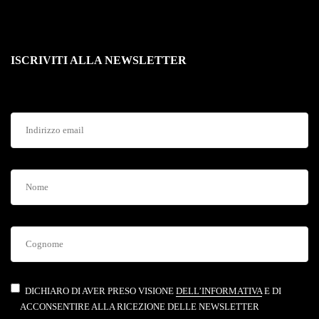
ISCRIVITI ALLA NEWSLETTER
DICHIARO DI AVER PRESO VISIONE
DELL’INFORMATIVA
E DI
ACCONSENTIRE ALLA RICEZIONE DELLE NEWSLETTER