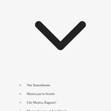
Vite Straordinarie
Musica per le Scuole
Che Musica, Ragazzi!