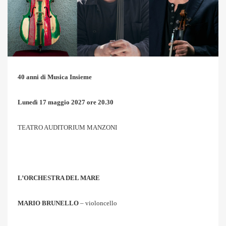
40 anni di Musica Insieme
Lunedì 17 maggio 2027 ore 20.30
TEATRO AUDITORIUM MANZONI
L’ORCHESTRA DEL MARE
MARIO BRUNELLO
– violoncello