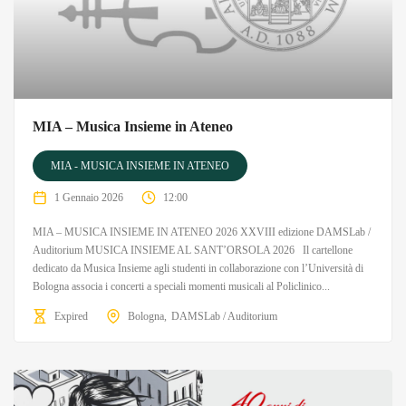
MIA – Musica Insieme in Ateneo
MIA - MUSICA INSIEME IN ATENEO
1 Gennaio 2026
12:00
MIA – MUSICA INSIEME IN ATENEO 2026 XXVIII edizione DAMSLab /
Auditorium MUSICA INSIEME AL SANT’ORSOLA 2026 Il cartellone
dedicato da Musica Insieme agli studenti in collaborazione con l’Università di
Bologna associa i concerti a speciali momenti musicali al Policlinico...
Expired
Bologna
DAMSLab / Auditorium