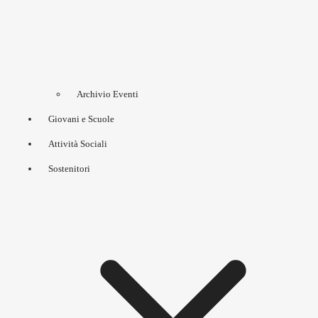
Archivio Eventi
Giovani e Scuole
Attività Sociali
Sostenitori