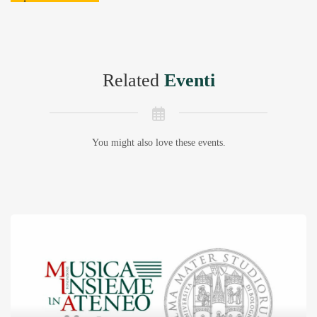
Related
Eventi
You might also love these events.