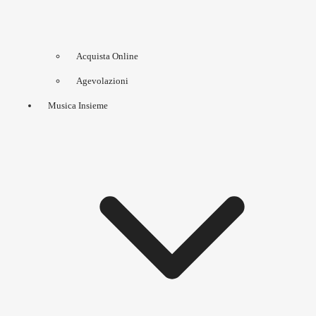
Acquista Online
Agevolazioni
Musica Insieme