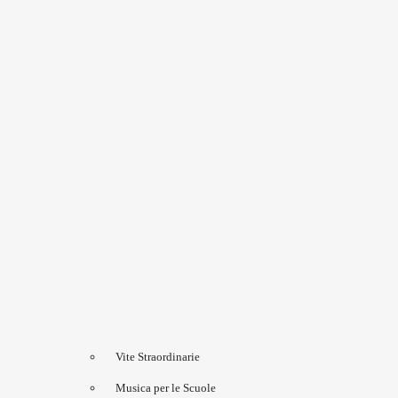
Vite Straordinarie
Musica per le Scuole