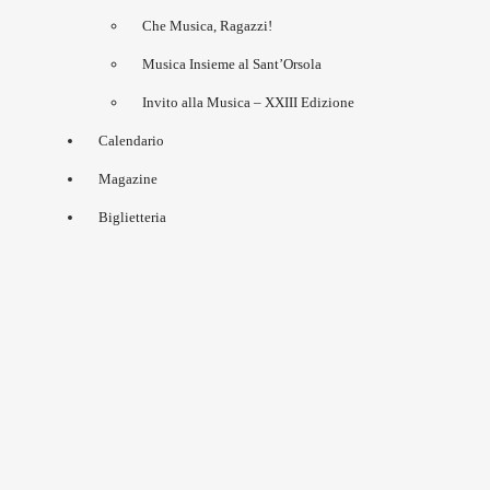
Che Musica, Ragazzi!
Musica Insieme al Sant’Orsola
Invito alla Musica – XXIII Edizione
Calendario
Magazine
Biglietteria