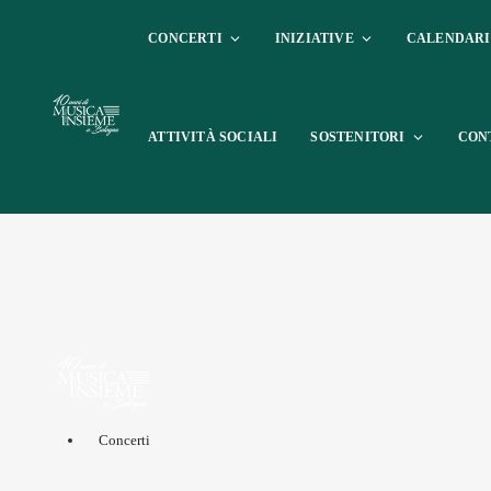
CONCERTI
INIZIATIVE
CALENDAR
ATTIVITÀ SOCIALI
SOSTENITORI
CON
Concerti