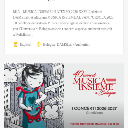
MIA – MUSICA INSIEME IN ATENEO 2026 XXVIII edizione
DAMSLab / Auditorium MUSICA INSIEME AL SANT’ORSOLA 2026
Il cartellone dedicato da Musica Insieme agli studenti in collaborazione
con l’Università di Bologna associa i concerti a speciali momenti musicali
al Policlinico...
Expired
Bologna
DAMSLab / Auditorium