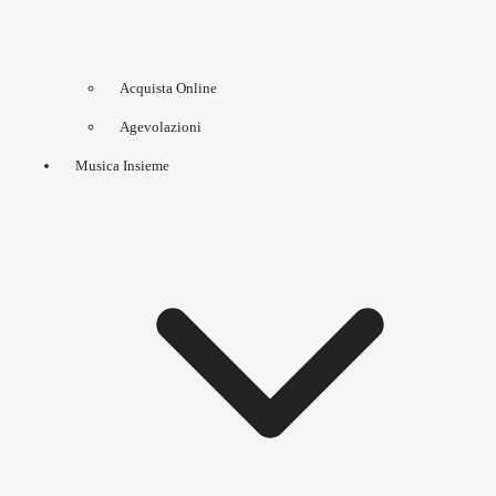
Acquista Online
Agevolazioni
Musica Insieme