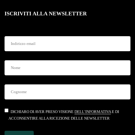
ISCRIVITI ALLA NEWSLETTER
DICHIARO DI AVER PRESO VISIONE
DELL’INFORMATIVA
E DI
ACCONSENTIRE ALLA RICEZIONE DELLE NEWSLETTER