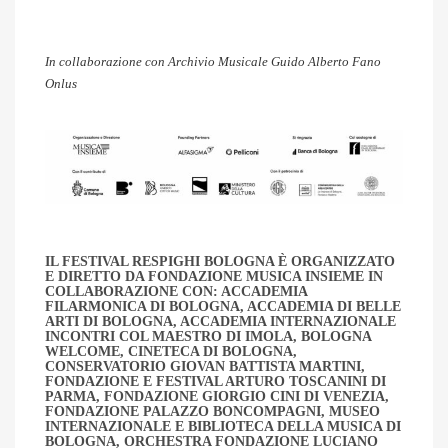
In collaborazione con Archivio Musicale Guido Alberto Fano
Onlus
IL FESTIVAL RESPIGHI BOLOGNA È ORGANIZZATO
E DIRETTO DA FONDAZIONE MUSICA INSIEME IN
COLLABORAZIONE CON: ACCADEMIA
FILARMONICA DI BOLOGNA, ACCADEMIA DI BELLE
ARTI DI BOLOGNA, ACCADEMIA INTERNAZIONALE
INCONTRI COL MAESTRO DI IMOLA, BOLOGNA
WELCOME, CINETECA DI BOLOGNA,
CONSERVATORIO GIOVAN BATTISTA MARTINI,
FONDAZIONE E FESTIVAL ARTURO TOSCANINI DI
PARMA, FONDAZIONE GIORGIO CINI DI VENEZIA,
FONDAZIONE PALAZZO BONCOMPAGNI, MUSEO
INTERNAZIONALE E BIBLIOTECA DELLA MUSICA DI
BOLOGNA, ORCHESTRA FONDAZIONE LUCIANO