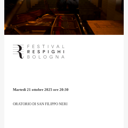
Martedì 21 ottobre 2025 ore 20:30
ORATORIO DI SAN FILIPPO NERI