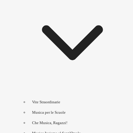
Vite Straordinarie
Musica per le Scuole
Che Musica, Ragazzi!