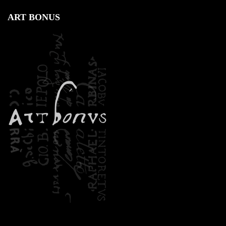
ART BONUS