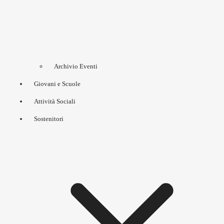
Archivio Eventi
Giovani e Scuole
Attività Sociali
Sostenitori