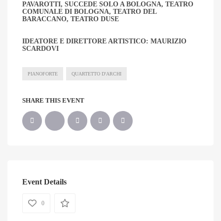
PAVAROTTI, SUCCEDE SOLO A BOLOGNA, TEATRO
COMUNALE DI BOLOGNA, TEATRO DEL
BARACCANO, TEATRO DUSE
IDEATORE E DIRETTORE ARTISTICO: MAURIZIO
SCARDOVI
PIANOFORTE
QUARTETTO D'ARCHI
SHARE THIS EVENT
Event Details
0