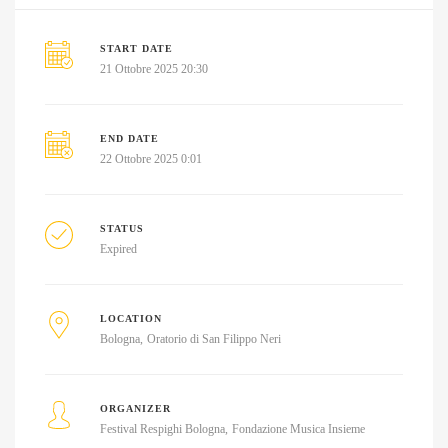
START DATE
21 Ottobre 2025 20:30
END DATE
22 Ottobre 2025 0:01
STATUS
Expired
LOCATION
Bologna
Oratorio di San Filippo Neri
ORGANIZER
Festival Respighi Bologna
Fondazione Musica Insieme