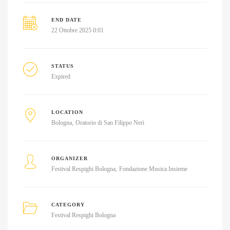
END DATE
22 Ottobre 2025 0:01
STATUS
Expired
LOCATION
Bologna
Oratorio di San Filippo Neri
ORGANIZER
Festival Respighi Bologna
Fondazione Musica Insieme
CATEGORY
Festival Respighi Bologna