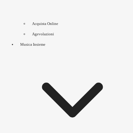
Acquista Online
Agevolazioni
Musica Insieme