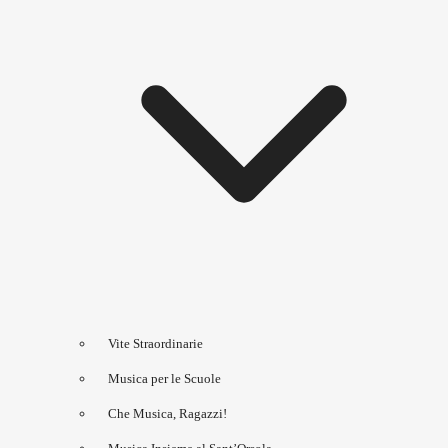
Vite Straordinarie
Musica per le Scuole
Che Musica, Ragazzi!