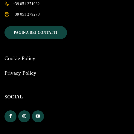
+39 051 271932
+39 051 279278
PAGINA DEI CONTATTI
Cookie Policy
Privacy Policy
SOCIAL