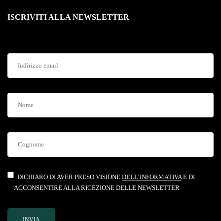
ISCRIVITI ALLA NEWSLETTER
DICHIARO DI AVER PRESO VISIONE
DELL’INFORMATIVA
E DI
ACCONSENTIRE ALLA RICEZIONE DELLE NEWSLETTER
INVIA