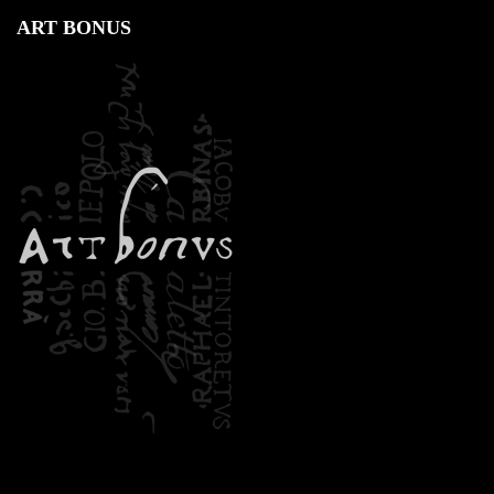
ART BONUS