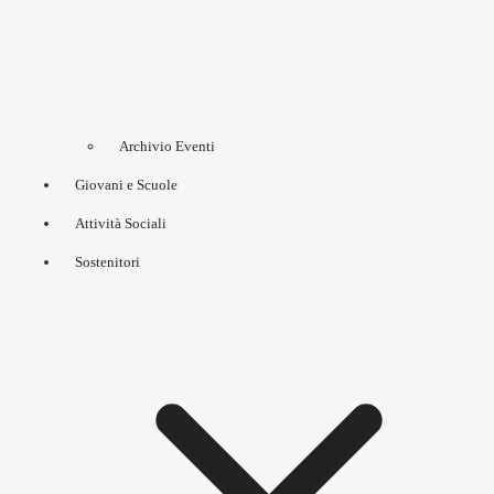
Archivio Eventi
Giovani e Scuole
Attività Sociali
Sostenitori