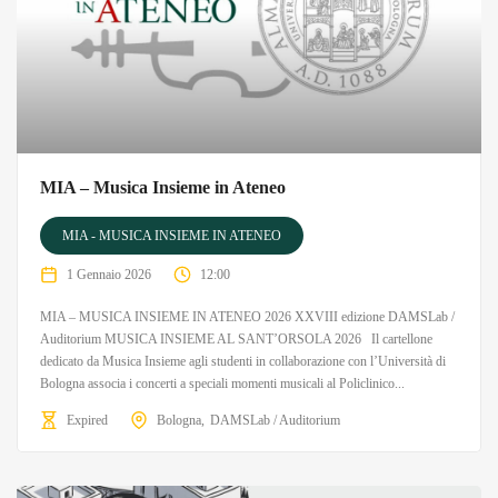
MIA – Musica Insieme in Ateneo
MIA - MUSICA INSIEME IN ATENEO
1 Gennaio 2026
12:00
MIA – MUSICA INSIEME IN ATENEO 2026 XXVIII edizione DAMSLab /
Auditorium MUSICA INSIEME AL SANT’ORSOLA 2026 Il cartellone
dedicato da Musica Insieme agli studenti in collaborazione con l’Università di
Bologna associa i concerti a speciali momenti musicali al Policlinico...
Expired
Bologna
DAMSLab / Auditorium