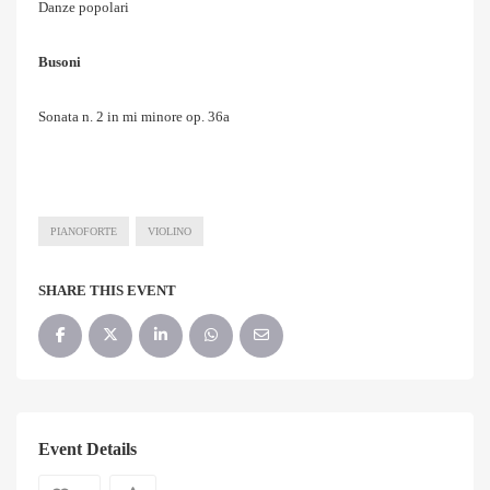
Danze popolari
Busoni
Sonata n. 2 in mi minore op. 36a
PIANOFORTE
VIOLINO
SHARE THIS EVENT
Event Details