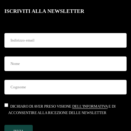
ISCRIVITI ALLA NEWSLETTER
DICHIARO DI AVER PRESO VISIONE
DELL’INFORMATIVA
E DI
ACCONSENTIRE ALLA RICEZIONE DELLE NEWSLETTER