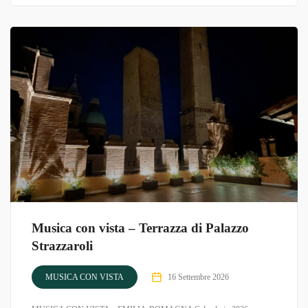
Musica con vista – Terrazza di Palazzo
Strazzaroli
MUSICA CON VISTA
16 Settembre 2026