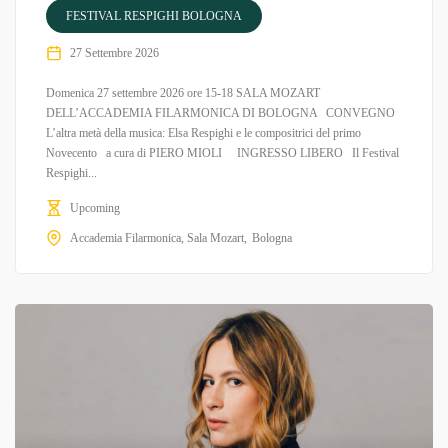
FESTIVAL RESPIGHI BOLOGNA
27 Settembre 2026
Domenica 27 settembre 2026 ore 15-18 SALA MOZART
DELL’ACCADEMIA FILARMONICA DI BOLOGNA CONVEGNO
L’altra metà della musica: Elsa Respighi e le compositrici del primo
Novecento a cura di PIERO MIOLI INGRESSO LIBERO Il Festival
Respighi...
Upcoming
Accademia Filarmonica, Sala Mozart
Bologna