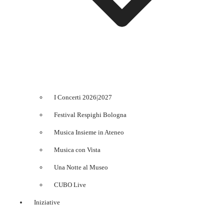
I Concerti 2026|2027
Festival Respighi Bologna
Musica Insieme in Ateneo
Musica con Vista
Una Notte al Museo
CUBO Live
Iniziative