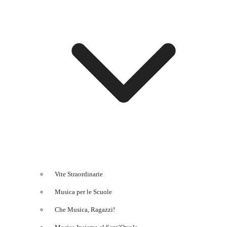
Vite Straordinarie
Musica per le Scuole
Che Musica, Ragazzi!