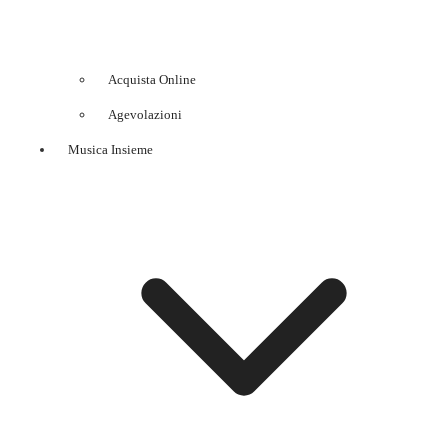
Acquista Online
Agevolazioni
Musica Insieme