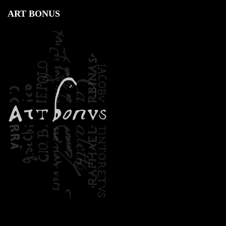
ART BONUS