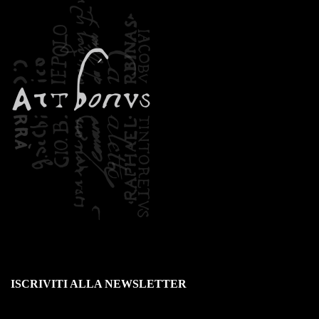
ISCRIVITI ALLA NEWSLETTER