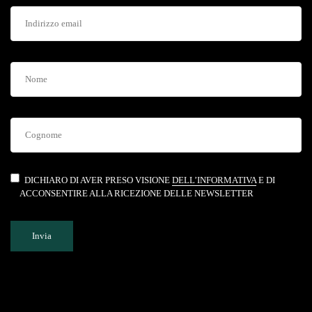
DICHIARO DI AVER PRESO VISIONE
DELL’INFORMATIVA
E DI
ACCONSENTIRE ALLA RICEZIONE DELLE NEWSLETTER
Invia