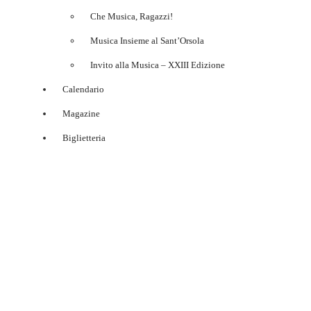
Che Musica, Ragazzi!
Musica Insieme al Sant’Orsola
Invito alla Musica – XXIII Edizione
Calendario
Magazine
Biglietteria