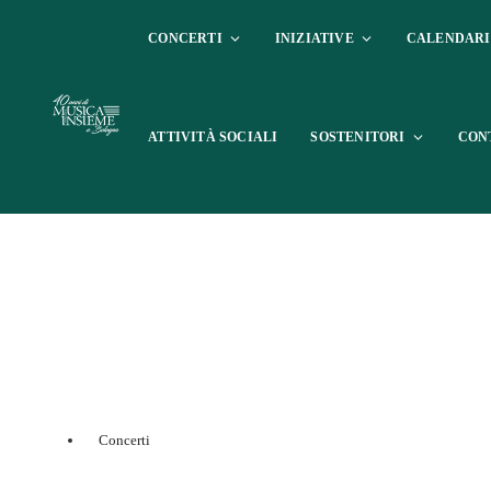
CONCERTI
INIZIATIVE
CALENDAR
ATTIVITÀ SOCIALI
SOSTENITORI
CON
Concerti