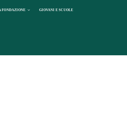
A FONDAZIONE
GIOVANI E SCUOLE