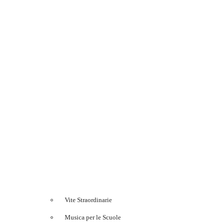
Vite Straordinarie
Musica per le Scuole