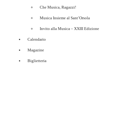
Che Musica, Ragazzi!
Musica Insieme al Sant’Orsola
Invito alla Musica – XXIII Edizione
Calendario
Magazine
Biglietteria