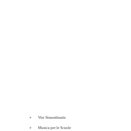
Vite Straordinarie
Musica per le Scuole