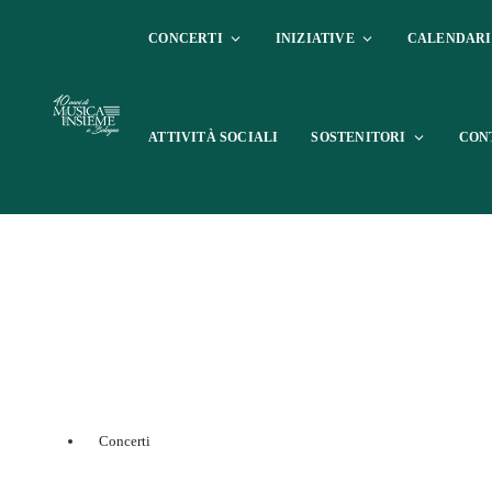
CONCERTI
INIZIATIVE
CALENDAR
ATTIVITÀ SOCIALI
SOSTENITORI
CON
Concerti