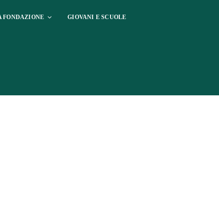
A FONDAZIONE
GIOVANI E SCUOLE