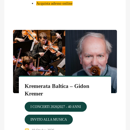
Acquista adesso online
Kremerata Baltica – Gidon
Kremer
I CONCERTI 2026|2027 - 40 ANNI
INVITO ALLA MUSICA