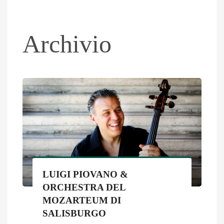
Archivio
LUIGI PIOVANO &
ORCHESTRA DEL
MOZARTEUM DI
SALISBURGO