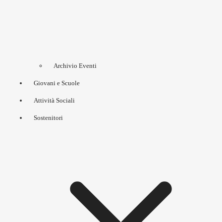
Archivio Eventi
Giovani e Scuole
Attività Sociali
Sostenitori