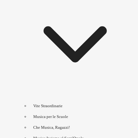
Vite Straordinarie
Musica per le Scuole
Che Musica, Ragazzi!