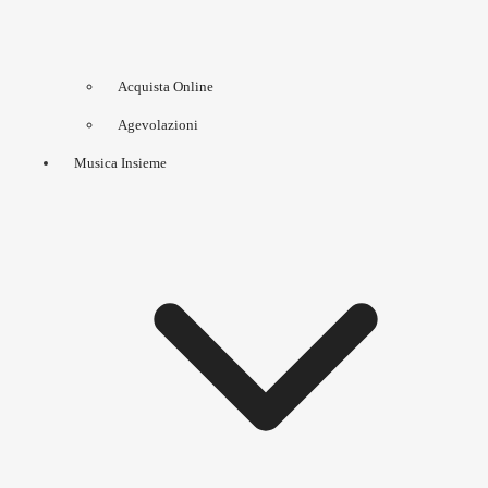
Acquista Online
Agevolazioni
Musica Insieme