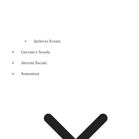
Archivio Eventi
Giovani e Scuole
Attività Sociali
Sostenitori