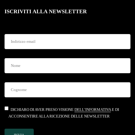
ISCRIVITI ALLA NEWSLETTER
DICHIARO DI AVER PRESO VISIONE
DELL’INFORMATIVA
E DI
ACCONSENTIRE ALLA RICEZIONE DELLE NEWSLETTER