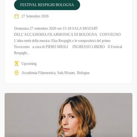
FESTIVAL RESPIGHI BOLOGNA
27 Settembre 2026
Domenica 27 settembre 2026 ore 15-18 SALA MOZART
DELL’ACCADEMIA FILARMONICA DI BOLOGNA CONVEGNO
L’altra metà della musica: Elsa Respighi e le compositrici del primo
Novecento a cura di PIERO MIOLI INGRESSO LIBERO Il Festival
Respighi...
Upcoming
Accademia Filarmonica, Sala Mozart
Bologna