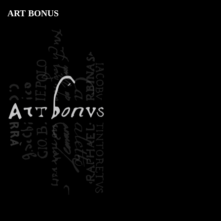
ART BONUS