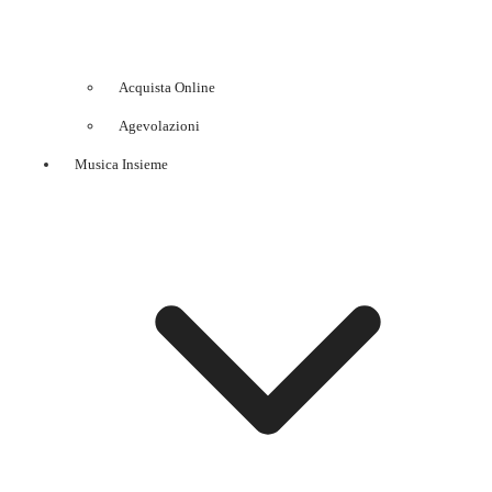
Acquista Online
Agevolazioni
Musica Insieme