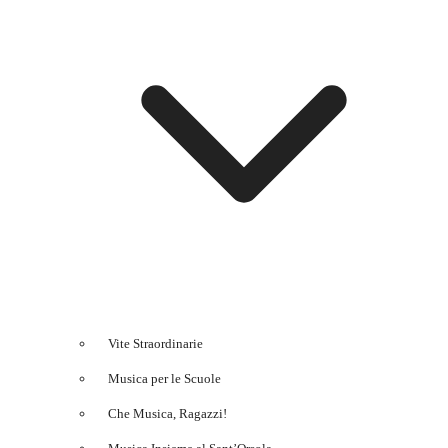
Vite Straordinarie
Musica per le Scuole
Che Musica, Ragazzi!