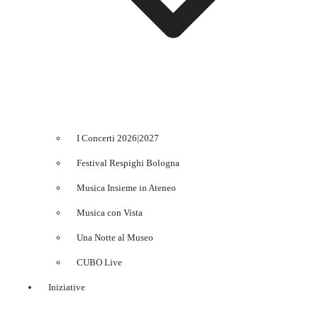
I Concerti 2026|2027
Festival Respighi Bologna
Musica Insieme in Ateneo
Musica con Vista
Una Notte al Museo
CUBO Live
Iniziative