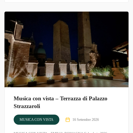
Musica con vista – Terrazza di Palazzo
Strazzaroli
MUSICA CON VISTA
16 Settembre 2026