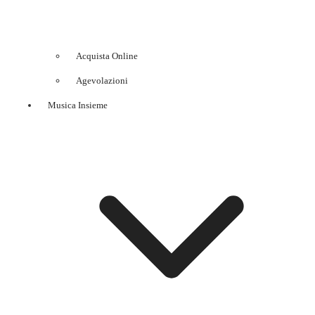
Acquista Online
Agevolazioni
Musica Insieme