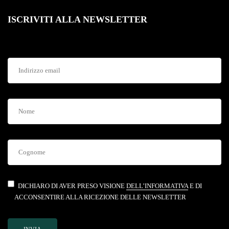
ISCRIVITI ALLA NEWSLETTER
DICHIARO DI AVER PRESO VISIONE
DELL’INFORMATIVA
E DI
ACCONSENTIRE ALLA RICEZIONE DELLE NEWSLETTER