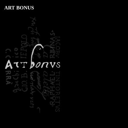
ART BONUS