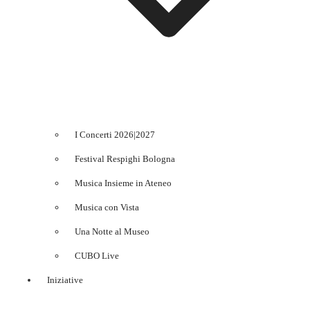
I Concerti 2026|2027
Festival Respighi Bologna
Musica Insieme in Ateneo
Musica con Vista
Una Notte al Museo
CUBO Live
Iniziative