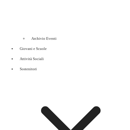
Archivio Eventi
Giovani e Scuole
Attività Sociali
Sostenitori