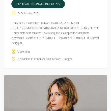
FESTIVAL RESPIGHI BOLOGNA
27 Settembre 2026
Domenica 27 settembre 2026 ore 15-18 SALA MOZART
DELL’ACCADEMIA FILARMONICA DI BOLOGNA CONVEGNO
L’altra metà della musica: Elsa Respighi e le compositrici del primo
Novecento a cura di PIERO MIOLI INGRESSO LIBERO Il Festival
Respighi...
Upcoming
Accademia Filarmonica, Sala Mozart
Bologna