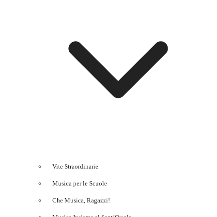
Vite Straordinarie
Musica per le Scuole
Che Musica, Ragazzi!