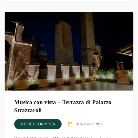
Musica con vista – Terrazza di Palazzo
Strazzaroli
MUSICA CON VISTA
16 Settembre 2026